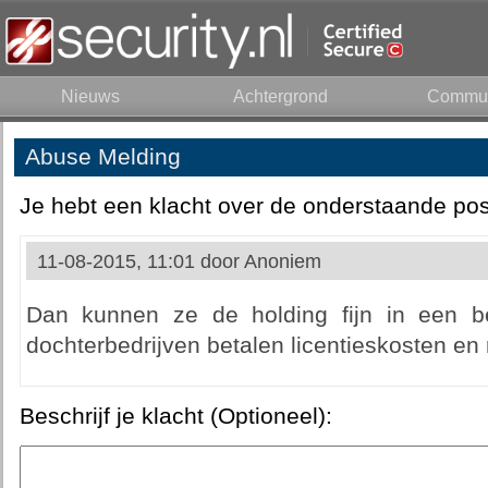
Nieuws
Achtergrond
Commun
Abuse Melding
Je hebt een klacht over de onderstaande pos
11-08-2015, 11:01 door
Anoniem
Dan kunnen ze de holding fijn in een be
dochterbedrijven betalen licentieskosten en 
Beschrijf je klacht (Optioneel):