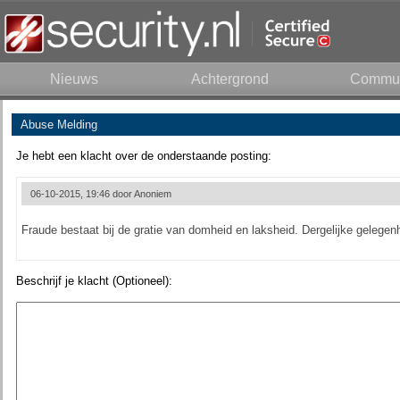
Nieuws
Achtergrond
Commun
Abuse Melding
Je hebt een klacht over de onderstaande posting:
06-10-2015, 19:46 door
Anoniem
Fraude bestaat bij de gratie van domheid en laksheid. Dergelijke gelegen
Beschrijf je klacht (Optioneel):