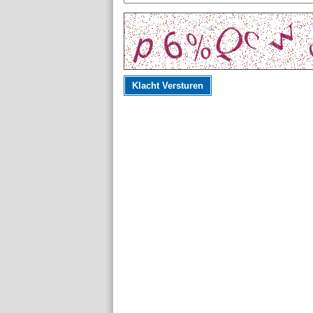
Klacht Versturen