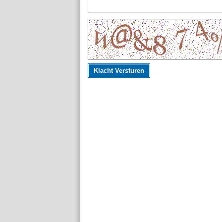
Klacht Versturen