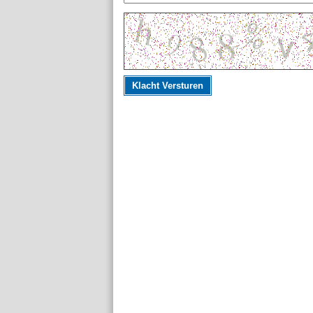
Klacht Versturen