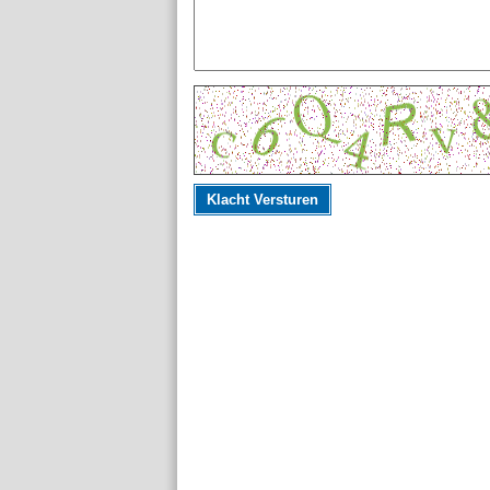
Klacht Versturen