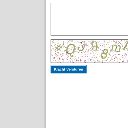
Klacht Versturen