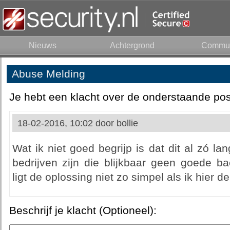
Nieuws
Achtergrond
Commun
Abuse Melding
Je hebt een klacht over de onderstaande pos
18-02-2016, 10:02 door
bollie
Wat ik niet goed begrijp is dat dit al zó la
bedrijven zijn die blijkbaar geen goede ba
ligt de oplossing niet zo simpel als ik hier d
Beschrijf je klacht (Optioneel):