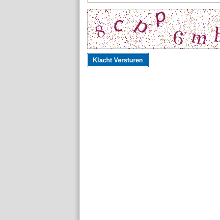
Klacht Versturen