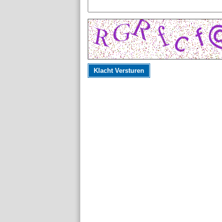
Klacht Versturen