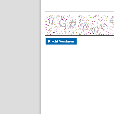
Klacht Versturen