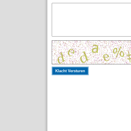
Klacht Versturen