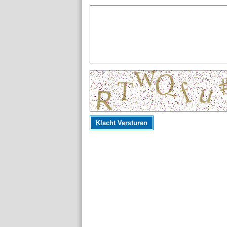
Klacht Versturen