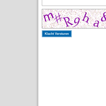
Klacht Versturen