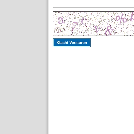
Klacht Versturen