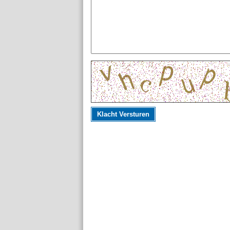
Klacht Versturen