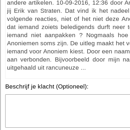
andere artikelen. 10-09-2016, 12:36 door
jij Erik van Straten. Dat vind ik het nade
volgende reacties, niet of het niet deze A
dat iemand zoiets beledigends durft neer 
iemand niet aanpakken ? Nogmaals hoe 
Anoniemen soms zijn. De uitleg maakt het v
iemand voor Anoniem kiest. Door een naam 
aan verbonden. Bijvoorbeeld door mijn n
uitgehaald uit rancuneuze ...
Beschrijf je klacht (Optioneel):