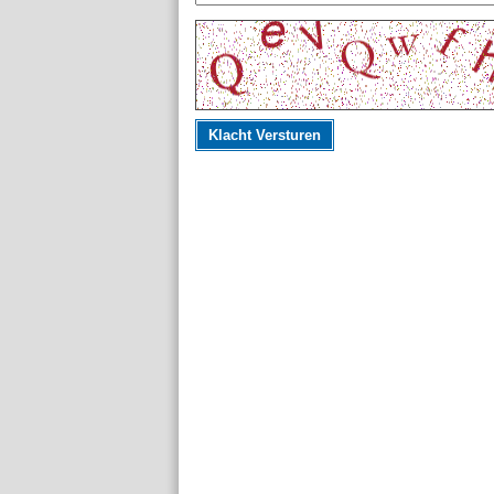
Klacht Versturen