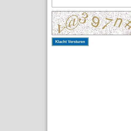
Klacht Versturen