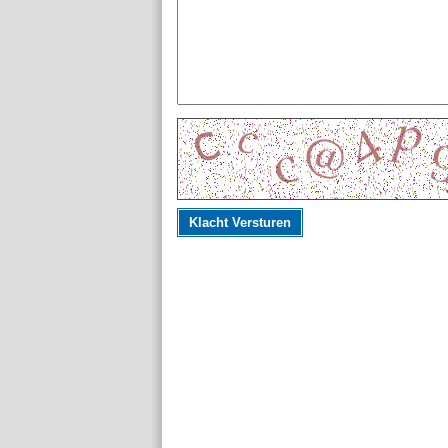
Klacht Versturen