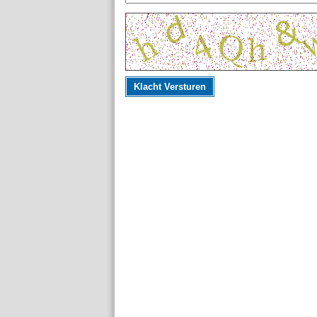
Klacht Versturen