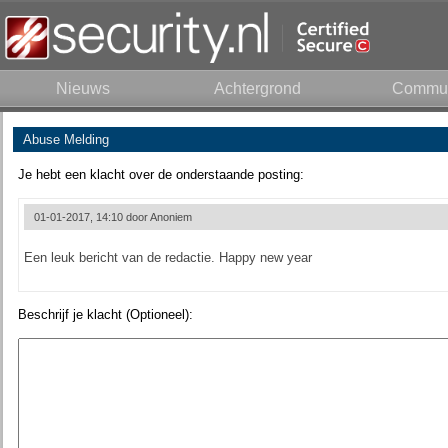
Nieuws
Achtergrond
Commun
Abuse Melding
Je hebt een klacht over de onderstaande posting:
01-01-2017, 14:10 door
Anoniem
Een leuk bericht van de redactie. Happy new year
Beschrijf je klacht (Optioneel):