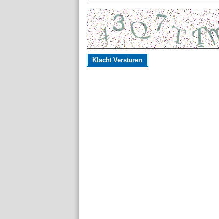
Klacht Versturen