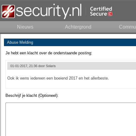
Nieuws
Achtergrond
Commun
Abuse Melding
Je hebt een klacht over de onderstaande posting:
01-01-2017, 21:36 door
Solaris
Ook ik wens iedereen een boeiend 2017 en het allerbeste.
Beschrijf je klacht (Optioneel):