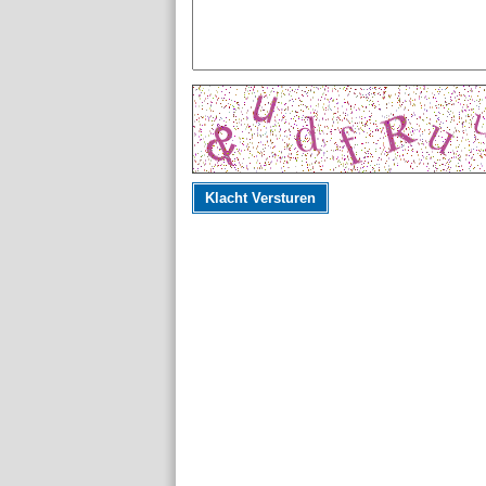
Klacht Versturen