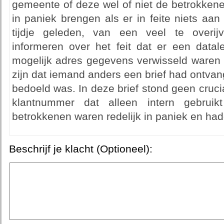
gemeente of deze wel of niet de betrokke
in paniek brengen als er in feite niets aa
tijdje geleden, van een veel te overij
informeren over het feit dat er een data
mogelijk adres gegevens verwisseld waren 
zijn dat iemand anders een brief had ontvan
bedoeld was. In deze brief stond geen cruci
klantnummer dat alleen intern gebrui
betrokkenen waren redelijk in paniek en hadd
Beschrijf je klacht (Optioneel):