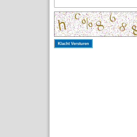
Klacht Versturen