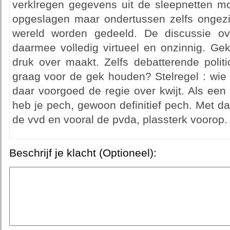
verklregen gegevens uit de sleepnetten 
opgeslagen maar ondertussen zelfs ongezi
wereld worden gedeeld. De discussie ove
daarmee volledig virtueel en onzinnig. Ge
druk over maakt. Zelfs debatterende polit
graag voor de gek houden? Stelregel : wie 
daar voorgoed de regie over kwijt. Als een
heb je pech, gewoon definitief pech. Met da
de vvd en vooral de pvda, plassterk voorop.
Beschrijf je klacht (Optioneel):