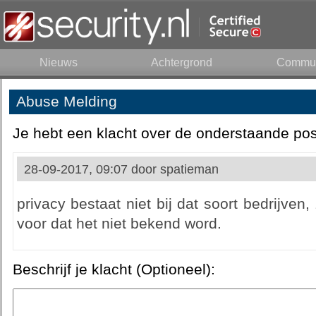
Nieuws
Achtergrond
Commun
Abuse Melding
Je hebt een klacht over de onderstaande pos
28-09-2017, 09:07 door
spatieman
privacy bestaat niet bij dat soort bedrijven
voor dat het niet bekend word.
Beschrijf je klacht (Optioneel):