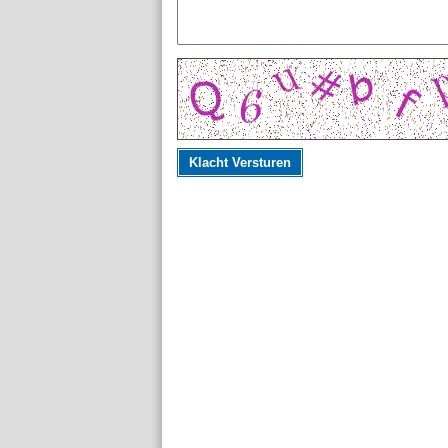
Klacht Versturen