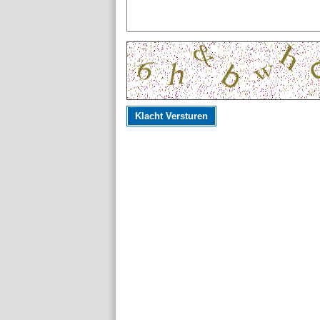
Klacht Versturen