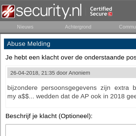
Nieuws
Achtergrond
Commun
Abuse Melding
Je hebt een klacht over de onderstaande pos
26-04-2018, 21:35 door
Anoniem
bijzondere persoonsgegevens zijn extra 
my a$$... wedden dat de AP ook in 2018 gee
Beschrijf je klacht (Optioneel):