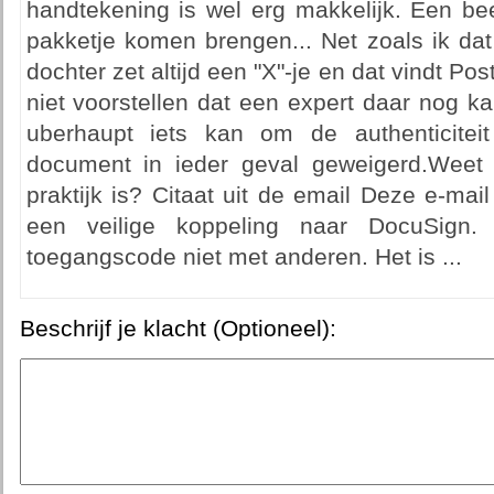
handtekening is wel erg makkelijk. Een bee
pakketje komen brengen... Net zoals ik da
dochter zet altijd een "X"-je en dat vindt Po
niet voorstellen dat een expert daar nog kar
uberhaupt iets kan om de authenticiteit
document in ieder geval geweigerd.Weet
praktijk is? Citaat uit de email Deze e-mai
een veilige koppeling naar DocuSign.
toegangscode niet met anderen. Het is ...
Beschrijf je klacht (Optioneel):