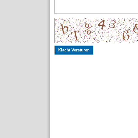
Klacht Versturen