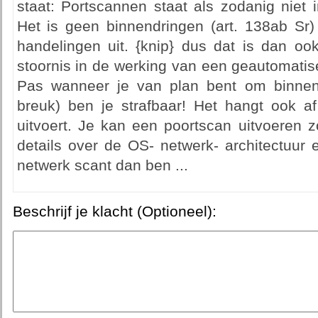
staat: Portscannen staat als zodanig niet 
Het is geen binnendringen (art. 138ab Sr)
handelingen uit. {knip} dus dat is dan o
stoornis in de werking van een geautomatise
Pas wanneer je van plan bent om binnen
breuk) ben je strafbaar! Het hangt ook af
uitvoert. Je kan een poortscan uitvoeren z
details over de OS- netwerk- architectuur 
netwerk scant dan ben ...
Beschrijf je klacht (Optioneel):