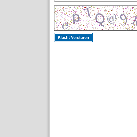
Klacht Versturen