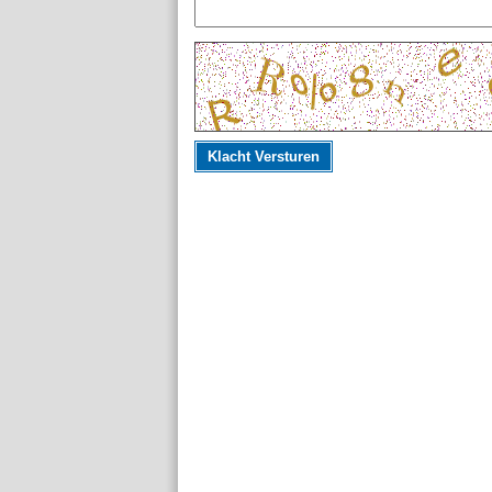
Klacht Versturen