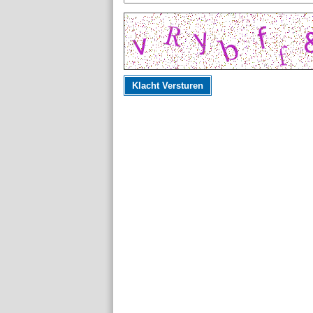
Klacht Versturen