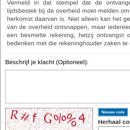
Vermeld in dat stempel dat de ontvang
tijdsbestek bij de overheid moet melden om
herkomst daarvan is. Niet alleen kan het g
van de overheid ontsnappen, maar iedereen
een besmette rekening, hetzij ontvangst o
bedenken met die rekeninghouder zaken te 
Beschrijf je klacht (Optioneel):
Nieuwe code
Herhaal co