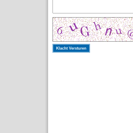
Klacht Versturen