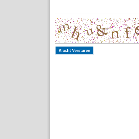
Klacht Versturen