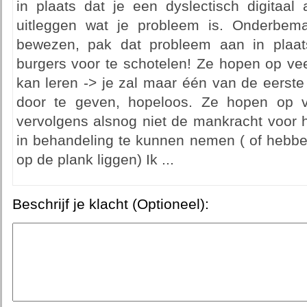
in plaats dat je een dyslectisch digitaal
uitleggen wat je probleem is. Onderbem
bewezen, pak dat probleem aan in plaat
burgers voor te schotelen! Ze hopen op ve
kan leren -> je zal maar één van de eerste
door te geven, hopeloos. Ze hopen op v
vervolgens alsnog niet de mankracht voor
in behandeling te kunnen nemen ( of hebbe
op de plank liggen) Ik ...
Beschrijf je klacht (Optioneel):