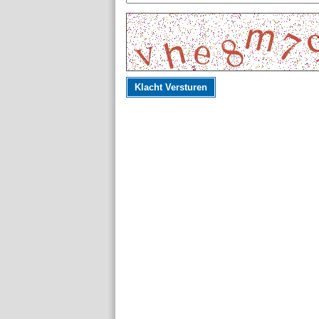
Klacht Versturen