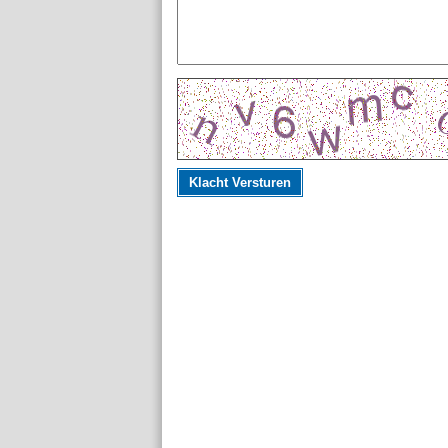
Klacht Versturen