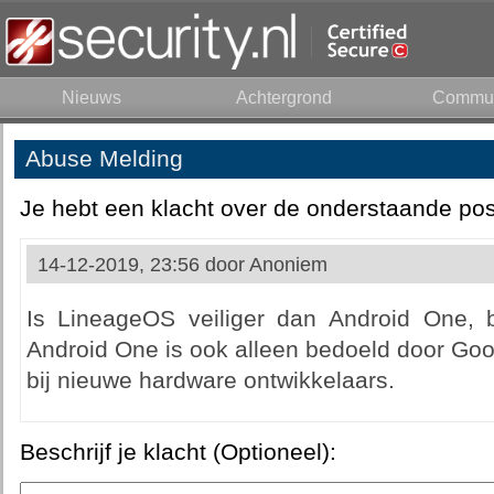
Nieuws
Achtergrond
Commun
Abuse Melding
Je hebt een klacht over de onderstaande pos
14-12-2019, 23:56 door
Anoniem
Is LineageOS veiliger dan Android One, 
Android One is ook alleen bedoeld door Goo
bij nieuwe hardware ontwikkelaars.
Beschrijf je klacht (Optioneel):