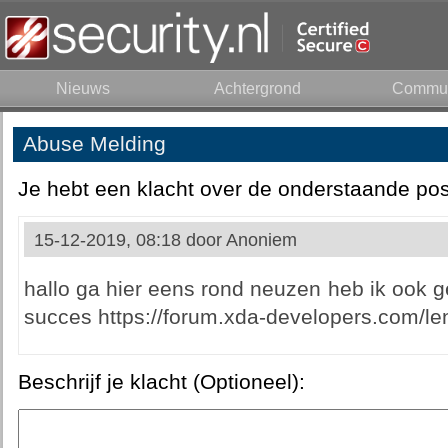
Nieuws
Achtergrond
Commun
Abuse Melding
Je hebt een klacht over de onderstaande pos
15-12-2019, 08:18 door
Anoniem
hallo ga hier eens rond neuzen heb ik ook g
succes https://forum.xda-developers.com/l
Beschrijf je klacht (Optioneel):