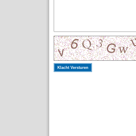
Klacht Versturen