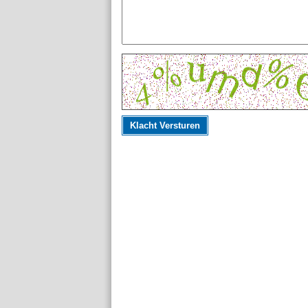
Klacht Versturen