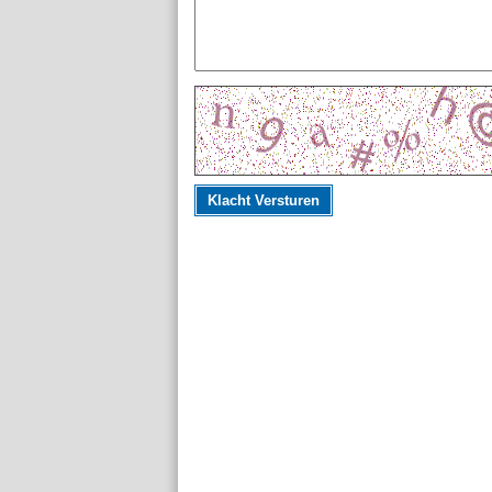
Klacht Versturen