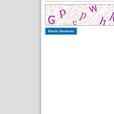
Klacht Versturen